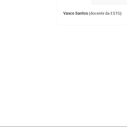
Vasco Santos
(docente da ESTG)