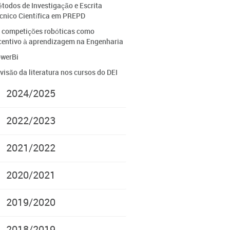
todos de Investigação e Escrita
cnico Científica em PREPD
 competições robóticas como
centivo à aprendizagem na Engenharia
werBi
visão da literatura nos cursos do DEI
2024/2025
2022/2023
2021/2022
2020/2021
2019/2020