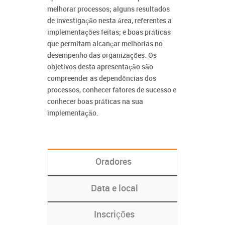
melhorar processos; alguns resultados
de investigação nesta área, referentes a
implementações feitas; e boas práticas
que permitam alcançar melhorias no
desempenho das organizações. Os
objetivos desta apresentação são
compreender as dependências dos
processos, conhecer fatores de sucesso e
conhecer boas práticas na sua
implementação.
Oradores
Data e local
Inscrições