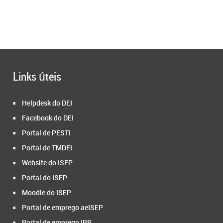
Links úteis
Helpdesk do DEI
Facebook do DEI
Portal de PESTI
Portal de TMDEI
Website do ISEP
Portal do ISEP
Moodle do ISEP
Portal de emprego aeISEP
Portal de emprego IPP