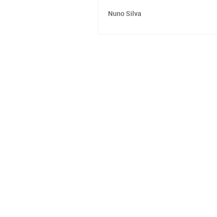
Nuno Silva