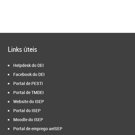
Links úteis
Helpdesk do DEI
Facebook do DEI
Portal de PESTI
Portal de TMDEI
Website do ISEP
Portal do ISEP
Moodle do ISEP
Portal de emprego aeISEP