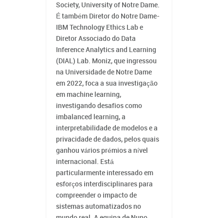
Society, University of Notre Dame.
É também Diretor do Notre Dame-
IBM Technology Ethics Lab e
Diretor Associado do Data
Inference Analytics and Learning
(DIAL) Lab. Moniz, que ingressou
na Universidade de Notre Dame
em 2022, foca a sua investigação
em machine learning,
investigando desafios como
imbalanced learning, a
interpretabilidade de modelos e a
privacidade de dados, pelos quais
ganhou vários prémios a nível
internacional. Está
particularmente interessado em
esforços interdisciplinares para
compreender o impacto de
sistemas automatizados no
mundo real. A equipa de Nuno