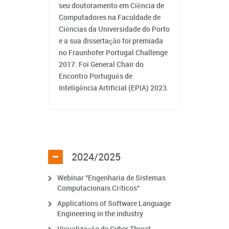
seu doutoramento em Ciência de
Computadores na Faculdade de
Ciências da Universidade do Porto
e a sua dissertação foi premiada
no Fraunhofer Portugal Challenge
2017. Foi General Chair do
Encontro Português de
Inteligência Artificial (EPIA) 2023.
2024/2025
Webinar "Engenharia de Sistemas
Computacionais Críticos"
Applications of Software Language
Engineering in the industry