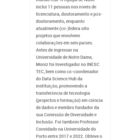
inclui 11 pessoas nos níveis de
licenciatura, doutoramento e pós-
doutoramento, enquanto
atualmente (co-)lidera oito
projetos que envolvem
colaborações em seis países.
Antes de ingressar na
Universidade de Notre Dame,
Moniz foi Investigador no INESC
TEC, bem como co-coordenador
do Data Science Hub da
instituição, promovendo a
transferência de tecnologia
(projectos e formação) em ciência
de dados e membro fundador da
sua Comissão de Diversidade e
Inclusão. Foi também Professor
Convidado na Universidade do
Porto entre 2017 e 2022. Obteve o