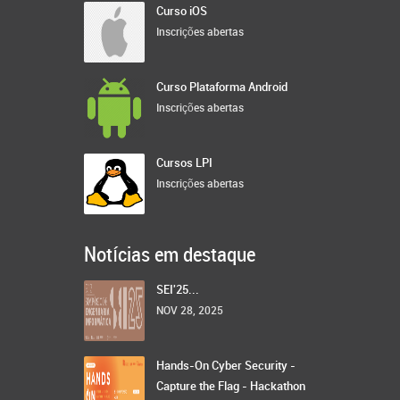
Curso iOS
Inscrições abertas
Curso Plataforma Android
Inscrições abertas
Cursos LPI
Inscrições abertas
Notícias em destaque
SEI'25...
NOV 28, 2025
Hands-On Cyber Security -
Capture the Flag - Hackathon