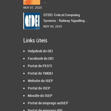
...
NOV 07, 2025
QTDEI: Critical Computing
Systems - Railway Signalling...
NOV 04, 2025
Links úteis
Helpdesk do DEI
Facebook do DEI
Portal de PESTI
Portal de TMDEI
Website do ISEP
Portal do ISEP
Moodle do ISEP
Portal de emprego aeISEP
Portal de emprego IPP