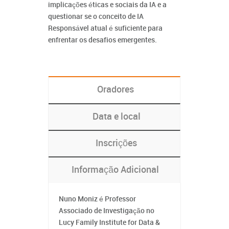
implicações éticas e sociais da IA e a
questionar se o conceito de IA
Responsável atual é suficiente para
enfrentar os desafios emergentes.
Oradores
Data e local
Inscrições
Informação Adicional
Nuno Moniz é Professor
Associado de Investigação no
Lucy Family Institute for Data &