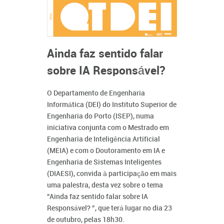
Ainda faz sentido falar
sobre IA Responsável?
O Departamento de Engenharia
Informática (DEI) do Instituto Superior de
Engenharia do Porto (ISEP), numa
iniciativa conjunta com o Mestrado em
Engenharia de Inteligência Artificial
(MEIA) e com o Doutoramento em IA e
Engenharia de Sistemas Inteligentes
(DIAESI), convida à participação em mais
uma palestra, desta vez sobre o tema
”Ainda faz sentido falar sobre IA
Responsável? ”, que terá lugar no dia 23
de outubro, pelas 18h30.