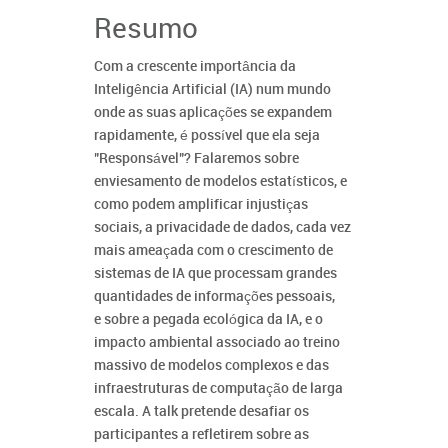
Resumo
Com a crescente importância da
Inteligência Artificial (IA) num mundo
onde as suas aplicações se expandem
rapidamente, é possível que ela seja
"Responsável"? Falaremos sobre
enviesamento de modelos estatísticos, e
como podem amplificar injustiças
sociais, a privacidade de dados, cada vez
mais ameaçada com o crescimento de
sistemas de IA que processam grandes
quantidades de informações pessoais,
e sobre a pegada ecológica da IA, e o
impacto ambiental associado ao treino
massivo de modelos complexos e das
infraestruturas de computação de larga
escala. A talk pretende desafiar os
participantes a refletirem sobre as