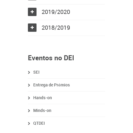
2019/2020
2018/2019
Eventos no DEI
SEI
Entrega de Prémios
Hands-on
Minds-on
QTDEI