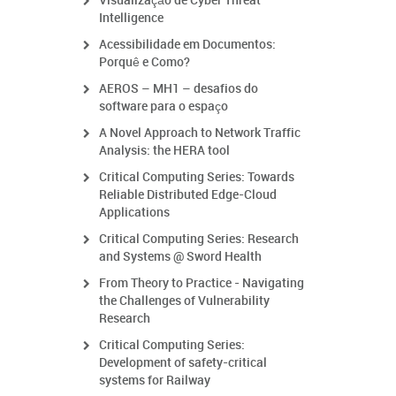
Visualização de Cyber Threat
Intelligence
Acessibilidade em Documentos:
Porquê e Como?
AEROS – MH1 – desafios do
software para o espaço
A Novel Approach to Network Traffic
Analysis: the HERA tool
Critical Computing Series: Towards
Reliable Distributed Edge-Cloud
Applications
Critical Computing Series: Research
and Systems @ Sword Health
From Theory to Practice - Navigating
the Challenges of Vulnerability
Research
Critical Computing Series:
Development of safety-critical
systems for Railway