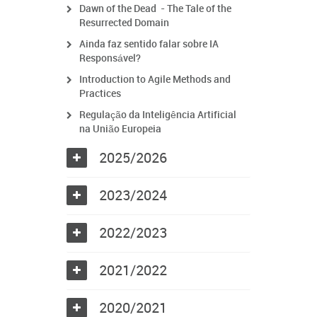
Dawn of the Dead - The Tale of the
Resurrected Domain
Ainda faz sentido falar sobre IA
Responsável?
Introduction to Agile Methods and
Practices
Regulação da Inteligência Artificial
na União Europeia
2025/2026
2023/2024
2022/2023
2021/2022
2020/2021