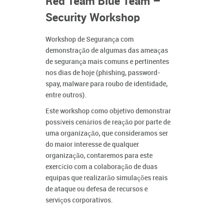
Red Team Blue Team –
Security Workshop
Workshop de Segurança com
demonstração de algumas das ameaças
de segurança mais comuns e pertinentes
nos dias de hoje (phishing, password-
spay, malware para roubo de identidade,
entre outros).
Este workshop como objetivo demonstrar
possíveis cenários de reação por parte de
uma organização, que consideramos ser
do maior interesse de qualquer
organização, contaremos para este
exercício com a colaboração de duas
equipas que realizarão simulações reais
de ataque ou defesa de recursos e
serviços corporativos.