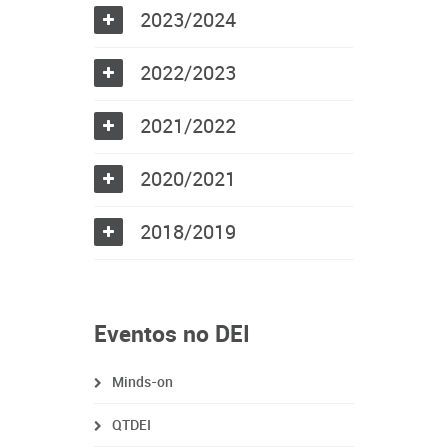
2023/2024
2022/2023
2021/2022
2020/2021
2018/2019
Eventos no DEI
Minds-on
QTDEI