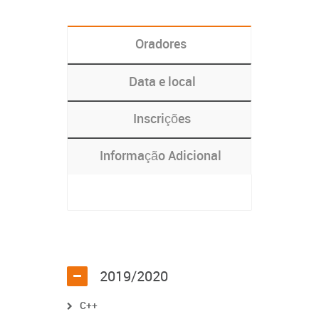
Oradores
Data e local
Inscrições
Informação Adicional
2019/2020
C++