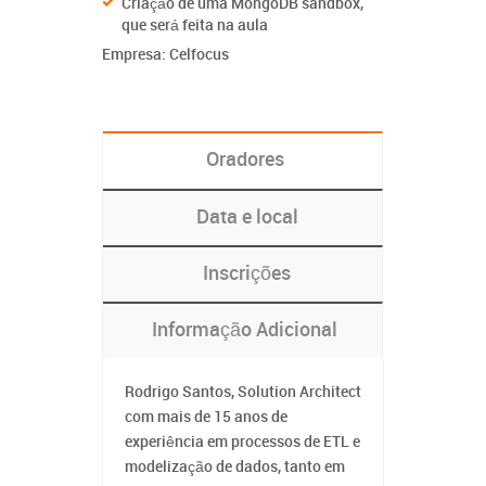
Criação de uma MongoDB sandbox,
que será feita na aula
Empresa: Celfocus
Oradores
Data e local
Inscrições
Informação Adicional
Rodrigo Santos, Solution Architect
com mais de 15 anos de
experiência em processos de ETL e
modelização de dados, tanto em