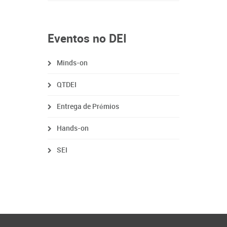
Eventos no DEI
Minds-on
QTDEI
Entrega de Prémios
Hands-on
SEI