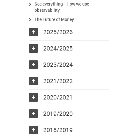
See everything - How we use
observability
The Future of Money
2025/2026
2024/2025
2023/2024
2021/2022
2020/2021
2019/2020
2018/2019