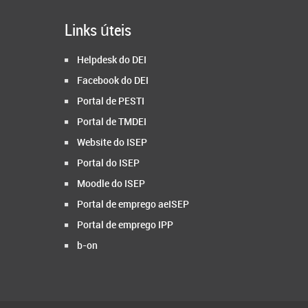
Links úteis
Helpdesk do DEI
Facebook do DEI
Portal de PESTI
Portal de TMDEI
Website do ISEP
Portal do ISEP
Moodle do ISEP
Portal de emprego aeISEP
Portal de emprego IPP
b-on