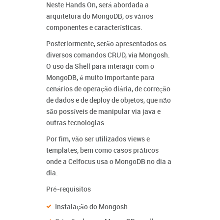
Neste Hands On, será abordada a
arquitetura do MongoDB, os vários
componentes e características.
Posteriormente, serão apresentados os
diversos comandos CRUD, via Mongosh.
O uso da Shell para interagir com o
MongoDB, é muito importante para
cenários de operação diária, de correção
de dados e de deploy de objetos, que não
são possíveis de manipular via java e
outras tecnologias.
Por fim, vão ser utilizados views e
templates, bem como casos práticos
onde a Celfocus usa o MongoDB no dia a
dia.
Pré-requisitos
Instalação do Mongosh