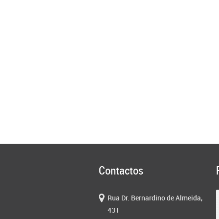
Contactos
Rua Dr. Bernardino de Almeida,
431