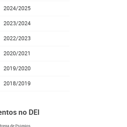
2024/2025
2023/2024
2022/2023
2020/2021
2019/2020
2018/2019
entos no DEI
trega de Prémios