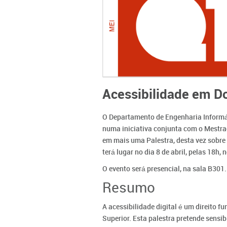
Acessibilidade em 
O Departamento de Engenharia Informáti
numa iniciativa conjunta com o Mestra
em mais uma Palestra, desta vez sobre
terá lugar no dia 8 de abril, pelas 18h, n
O evento será presencial, na sala B301.
Resumo
A acessibilidade digital é um direito 
Superior. Esta palestra pretende sensi